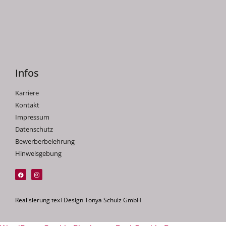
Infos
Karriere
Kontakt
Impressum
Datenschutz
Bewerberbelehrung
Hinweisgebung
Realisierung texTDesign Tonya Schulz GmbH