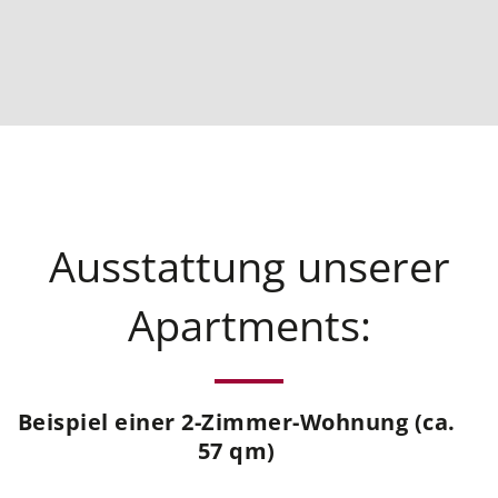
Ausstattung unserer
Apartments:
Beispiel einer 2-Zimmer-Wohnung (ca.
57 qm)