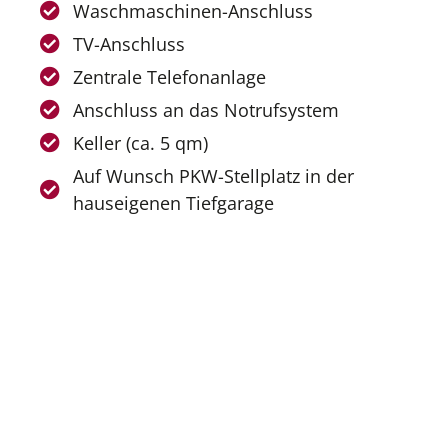
Waschmaschinen-Anschluss
TV-Anschluss
Zentrale Telefonanlage
Anschluss an das Notrufsystem
Keller (ca. 5 qm)
Auf Wunsch PKW-Stellplatz in der
hauseigenen Tiefgarage