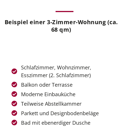
Beispiel einer 3-Zimmer-Wohnung (ca.
68 qm)
Schlafzimmer, Wohnzimmer,
Esszimmer (2. Schlafzimmer)
Balkon oder Terrasse
Moderne Einbauküche
Teilweise Abstellkammer
Parkett und Designbodenbeläge
Bad mit ebenerdiger Dusche