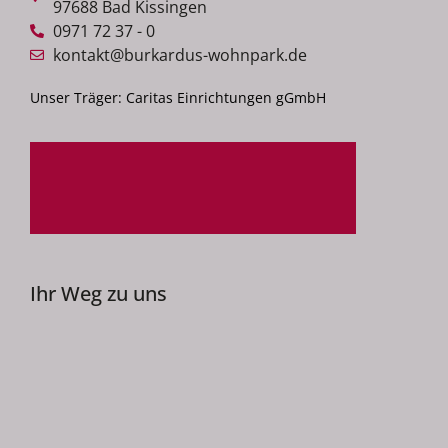
97688 Bad Kissingen
0971 72 37 - 0
kontakt@burkardus-wohnpark.de
Unser Träger: Caritas Einrichtungen gGmbH
Ihr Weg zu uns