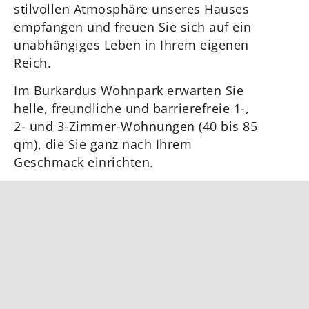
stilvollen Atmosphäre unseres Hauses
empfangen und freuen Sie sich auf ein
unabhängiges Leben in Ihrem eigenen
Reich.
Im Burkardus Wohnpark erwarten Sie
helle, freundliche und barrierefreie 1-,
2- und 3-Zimmer-Wohnungen (40 bis 85
qm), die Sie ganz nach Ihrem
Geschmack einrichten.