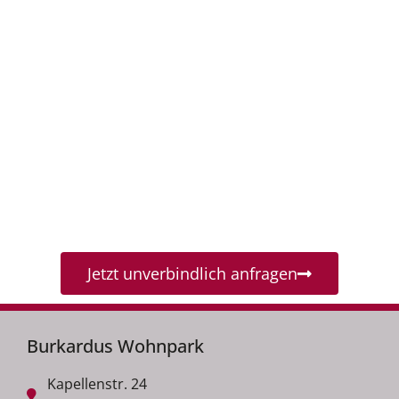
Jetzt unverbindlich anfragen
Burkardus Wohnpark
Kapellenstr. 24