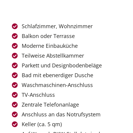
Schlafzimmer, Wohnzimmer
Balkon oder Terrasse
Moderne Einbauküche
Teilweise Abstellkammer
Parkett und Designbodenbeläge
Bad mit ebenerdiger Dusche
Waschmaschinen-Anschluss
TV-Anschluss
Zentrale Telefonanlage
Anschluss an das Notrufsystem
Keller (ca. 5 qm)