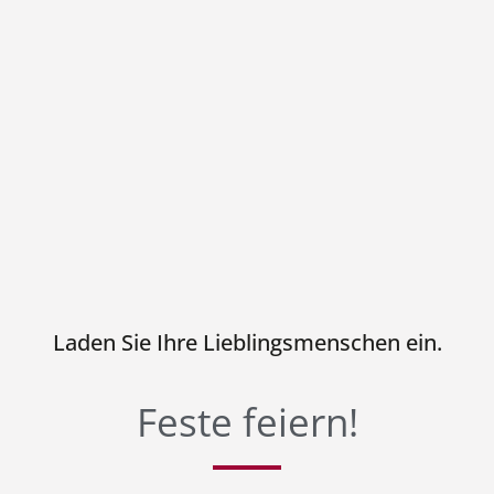
Laden Sie Ihre Lieblingsmenschen ein.
Feste feiern!