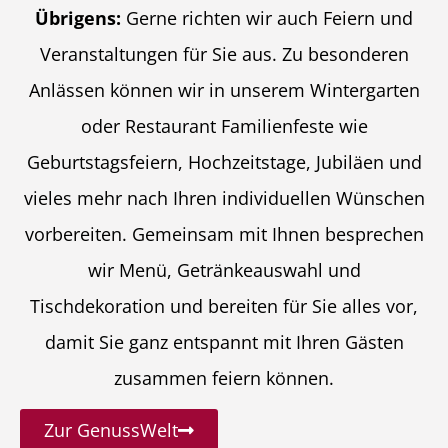
Übrigens:
Gerne richten wir auch Feiern und
Veranstaltungen für Sie aus. Zu besonderen
Anlässen können wir in unserem Wintergarten
oder Restaurant Familienfeste wie
Geburtstagsfeiern, Hochzeitstage, Jubiläen und
vieles mehr nach Ihren individuellen Wünschen
vorbereiten. Gemeinsam mit Ihnen besprechen
wir Menü, Getränkeauswahl und
Tischdekoration und bereiten für Sie alles vor,
damit Sie ganz entspannt mit Ihren Gästen
zusammen feiern können.
Zur GenussWelt