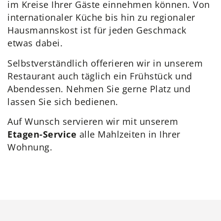
im Kreise Ihrer Gäste einnehmen können. Von
internationaler Küche bis hin zu regionaler
Hausmannskost ist für jeden Geschmack
etwas dabei.
Selbstverständlich offerieren wir in unserem
Restaurant auch täglich ein Frühstück und
Abendessen. Nehmen Sie gerne Platz und
lassen Sie sich bedienen.
Auf Wunsch servieren wir mit unserem
Etagen-Service
alle Mahlzeiten in Ihrer
Wohnung.