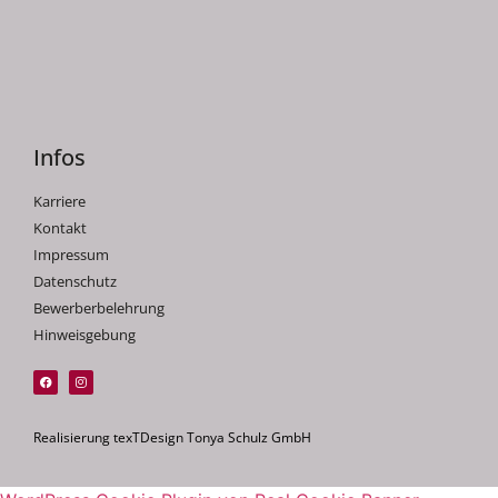
Infos
Karriere
Kontakt
Impressum
Datenschutz
Bewerberbelehrung
Hinweisgebung
Realisierung texTDesign Tonya Schulz GmbH