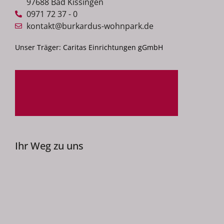
97688 Bad Kissingen
0971 72 37 - 0
kontakt@burkardus-wohnpark.de
Unser Träger: Caritas Einrichtungen gGmbH
Ihr Weg zu uns