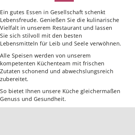
Ein gutes Essen in Gesellschaft schenkt
Lebensfreude. Genießen Sie die kulinarische
Vielfalt in unserem Restaurant und lassen
Sie sich stilvoll mit den besten
Lebensmitteln für Leib und Seele verwöhnen.
Alle Speisen werden von unserem
kompetenten Küchenteam mit frischen
Zutaten schonend und abwechslungsreich
zubereitet.
So bietet Ihnen unsere Küche gleichermaßen
Genuss und Gesundheit.