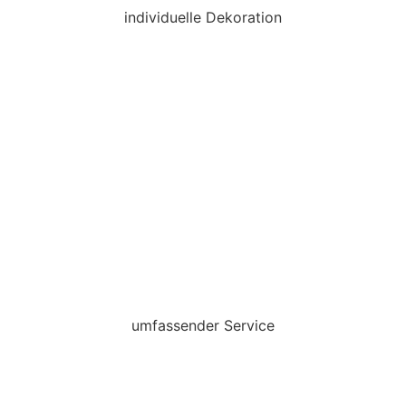
individuelle Dekoration
umfassender Service