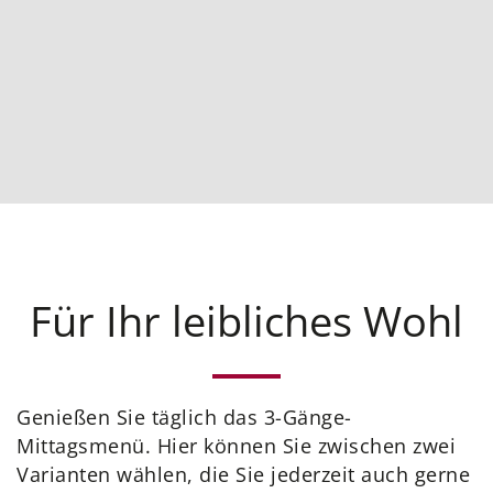
Für Ihr leibliches Wohl
Genießen Sie täglich das 3-Gänge-
Mittagsmenü. Hier können Sie zwischen zwei
Varianten wählen, die Sie jederzeit auch gerne