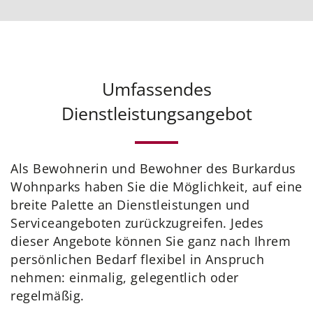
Umfassendes
Dienstleistungsangebot
Als Bewohnerin und Bewohner des Burkardus
Wohnparks haben Sie die Möglichkeit, auf eine
breite Palette an Dienstleistungen und
Serviceangeboten zurückzugreifen. Jedes
dieser Angebote können Sie ganz nach Ihrem
persönlichen Bedarf flexibel in Anspruch
nehmen: einmalig, gelegentlich oder
regelmäßig.