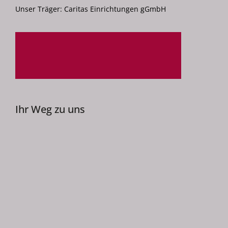
Unser Träger: Caritas Einrichtungen gGmbH
Ihr Weg zu uns