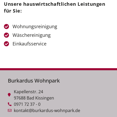
Unsere hauswirtschaftlichen Leistungen
für Sie:
Wohnungsreinigung
Wäschereinigung
Einkaufsservice
Burkardus Wohnpark
Kapellenstr. 24
97688 Bad Kissingen
0971 72 37 - 0
kontakt@burkardus-wohnpark.de