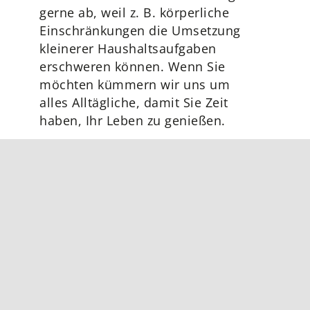
gerne ab, weil z. B. körperliche
Einschränkungen die Umsetzung
kleinerer Haushaltsaufgaben
erschweren können. Wenn Sie
möchten kümmern wir uns um
alles Alltägliche, damit Sie Zeit
haben, Ihr Leben zu genießen.