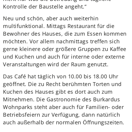
Kontrolle der Baustelle angeht.“
Neu und schön, aber auch weiterhin
multifunktional. Mittags Restaurant für die
Bewohner des Hauses, die zum Essen kommen
möchten. Vor allem nachmittags treffen sich
gerne kleinere oder größere Gruppen zu Kaffee
und Kuchen und auch für interne oder externe
Veranstaltungen wird der Raum genutzt.
Das Café hat täglich von 10.00 bis 18.00 Uhr
geöffnet. Die zu Recht berühmten Torten und
Kuchen des Hauses gibt es dort auch zum
Mitnehmen. Die Gastronomie des Burkardus
Wohnparks steht aber auch für Familien- oder
Betriebsfeiern zur Verfügung, dann natürlich
auch außerhalb der normalen Öffnungszeiten.