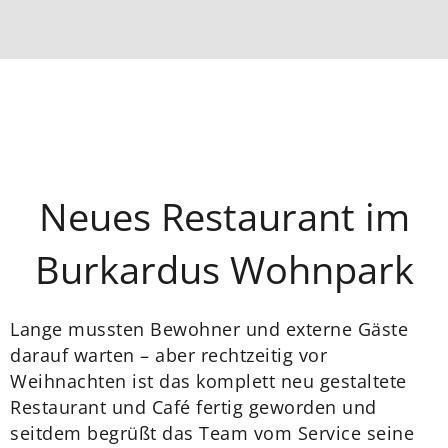
Neues Restaurant im
Burkardus Wohnpark
Lange mussten Bewohner und externe Gäste
darauf warten – aber rechtzeitig vor
Weihnachten ist das komplett neu gestaltete
Restaurant und Café fertig geworden und
seitdem begrüßt das Team vom Service seine