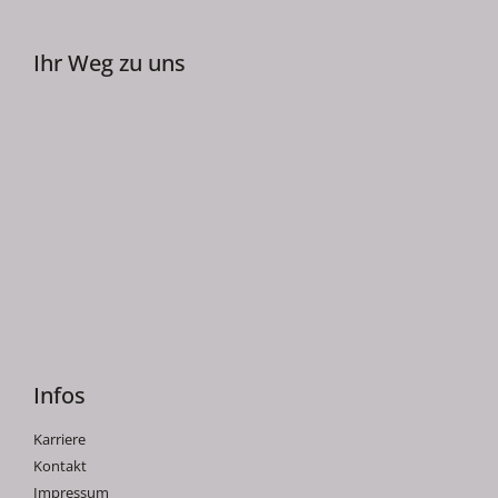
Ihr Weg zu uns
Infos
Karriere
Kontakt
Impressum