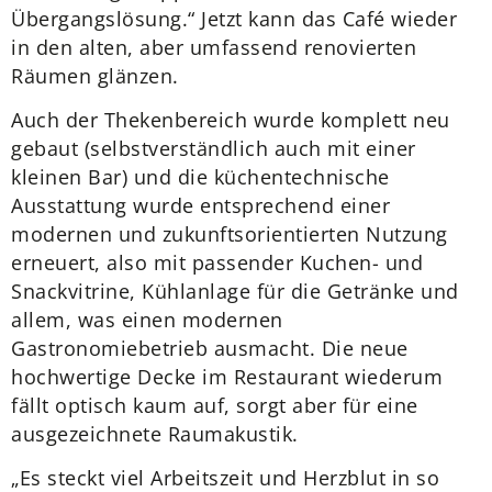
Übergangslösung.“ Jetzt kann das Café wieder
in den alten, aber umfassend renovierten
Räumen glänzen.
Auch der Thekenbereich wurde komplett neu
gebaut (selbstverständlich auch mit einer
kleinen Bar) und die küchentechnische
Ausstattung wurde entsprechend einer
modernen und zukunftsorientierten Nutzung
erneuert, also mit passender Kuchen- und
Snackvitrine, Kühlanlage für die Getränke und
allem, was einen modernen
Gastronomiebetrieb ausmacht. Die neue
hochwertige Decke im Restaurant wiederum
fällt optisch kaum auf, sorgt aber für eine
ausgezeichnete Raumakustik.
„Es steckt viel Arbeitszeit und Herzblut in so