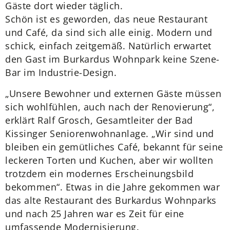
Gäste dort wieder täglich.
Schön ist es geworden, das neue Restaurant
und Café, da sind sich alle einig. Modern und
schick, einfach zeitgemäß. Natürlich erwartet
den Gast im Burkardus Wohnpark keine Szene-
Bar im Industrie-Design.
„Unsere Bewohner und externen Gäste müssen
sich wohlfühlen, auch nach der Renovierung“,
erklärt Ralf Grosch, Gesamtleiter der Bad
Kissinger Seniorenwohnanlage. „Wir sind und
bleiben ein gemütliches Café, bekannt für seine
leckeren Torten und Kuchen, aber wir wollten
trotzdem ein modernes Erscheinungsbild
bekommen“. Etwas in die Jahre gekommen war
das alte Restaurant des Burkardus Wohnparks
und nach 25 Jahren war es Zeit für eine
umfassende Modernisierung.